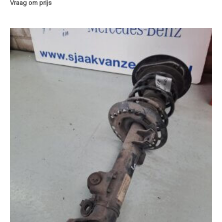
Vraag om prijs