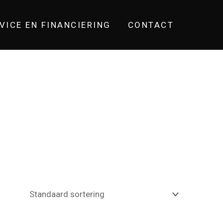
VICE EN FINANCIERING
CONTACT