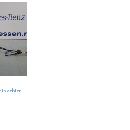
hts achter