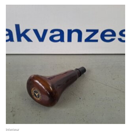
Interieur