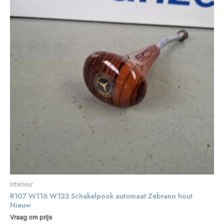
Interieur
R107 W116 W123 Schakelpook automaat Zebrano hout
Nieuw
Vraag om prijs