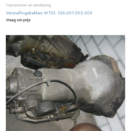
Transmissie- en aandrijving
Versnellingsbakken W123 -124-201-202-203
Vraag om prijs