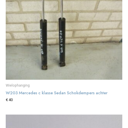
Wielophanging
W203 Mercedes c klasse Sedan Schokdempers achter
€
40