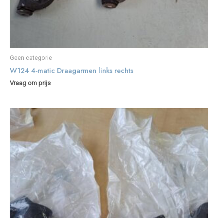
Geen categorie
W124 4-matic Draagarmen links rechts
Vraag om prijs