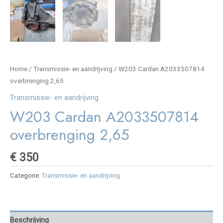
Home
/
Transmissie- en aandrijving
/ W203 Cardan A2033507814
overbrenging 2,65
Transmissie- en aandrijving
W203 Cardan A2033507814
overbrenging 2,65
€
350
Categorie:
Transmissie- en aandrijving
Beschrijving