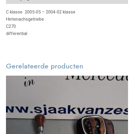
C klasse 2005-05 – 2004-02 klasse
Hintenachsgetriebe
C270
differential
Gerelateerde producten