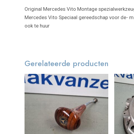
Original Mercedes Vito Montage spezialwerkzeu
Mercedes Vito Speciaal gereedschap voor de- m
ook te huur
Gerelateerde producten