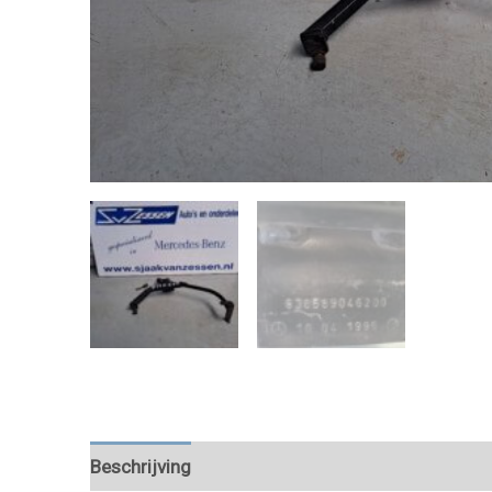
Beschrijving