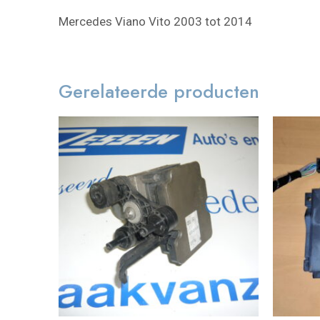
Mercedes Viano Vito 2003 tot 2014
Gerelateerde producten