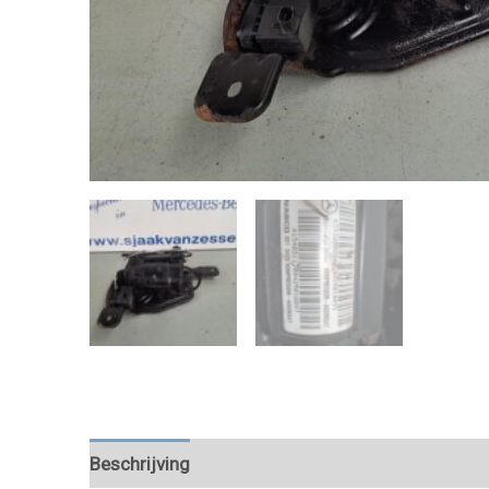
Beschrijving