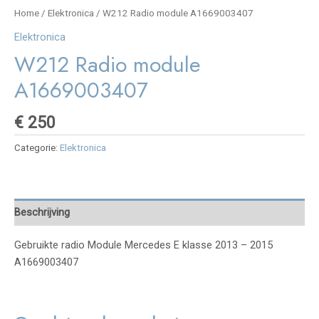
Home
/
Elektronica
/ W212 Radio module A1669003407
Elektronica
W212 Radio module
A1669003407
€
250
Categorie:
Elektronica
Beschrijving
Gebruikte radio Module Mercedes E klasse 2013 – 2015
A1669003407