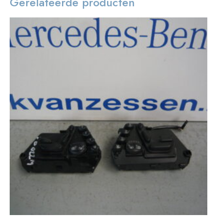
Gerelateerde producten