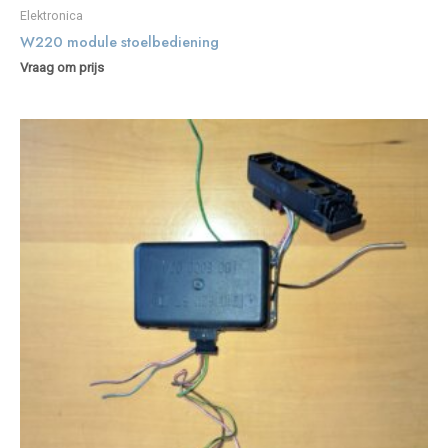
Elektronica
W220 module stoelbediening
Vraag om prijs