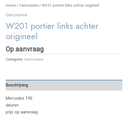
Home
/
Carrosserie
/ W201 portier links achter origineel
Carrosserie
W201 portier links achter
origineel
Op aanvraag
Categorie:
Carrosserie
Beschrijving
Mercedes 190
deuren
prijs op aanvraag