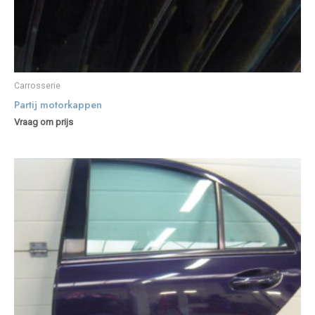
Carrosserie
Partij motorkappen
Vraag om prijs