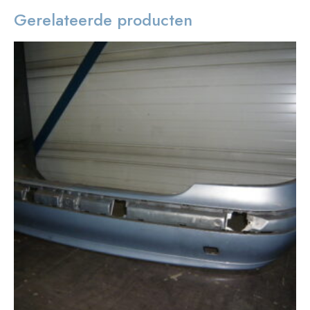
Gerelateerde producten