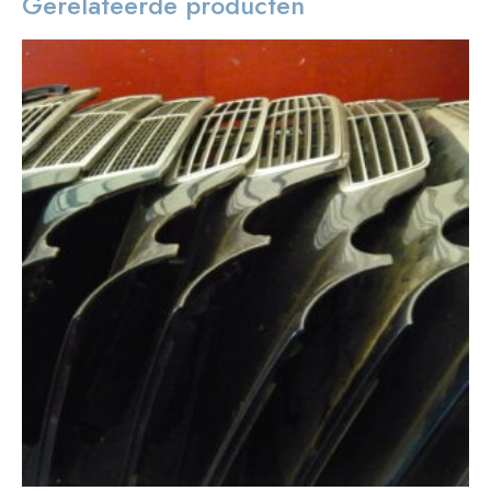
Gerelateerde producten