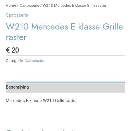
Home
/
Carrosserie
/ W210 Mercedes E klasse Grille raster
Carrosserie
W210 Mercedes E klasse Grille
raster
€
20
Categorie:
Carrosserie
Beschrijving
Mercedes E klasse W210 Grille raster