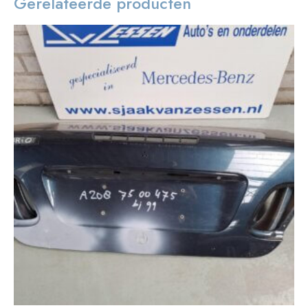
Gerelateerde producten