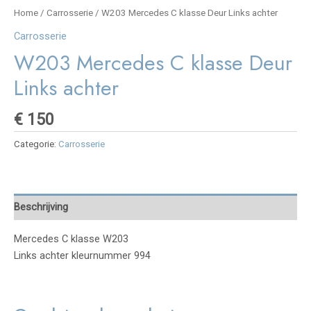
Home
/
Carrosserie
/ W203 Mercedes C klasse Deur Links achter
Carrosserie
W203 Mercedes C klasse Deur
Links achter
€
150
Categorie:
Carrosserie
Beschrijving
Mercedes C klasse W203
Links achter kleurnummer 994