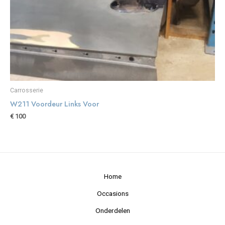
Carrosserie
W211 Voordeur Links Voor
€
100
Home
Occasions
Onderdelen