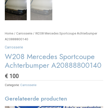
Home
/
Carrosserie
/ W208 Mercedes Sportcoupe Achterbumper
A20888800140
Carrosserie
W208 Mercedes Sportcoupe
Achterbumper A20888800140
€
100
Categorie:
Carrosserie
Gerelateerde producten