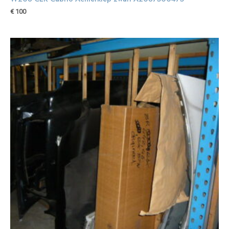
€
100