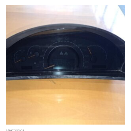
Elektronica