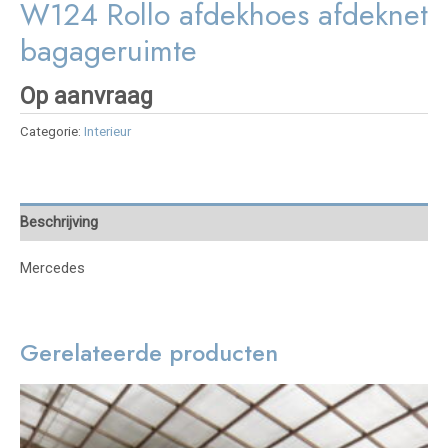
W124 Rollo afdekhoes afdeknet
bagageruimte
Op aanvraag
Categorie:
Interieur
Beschrijving
Mercedes
Gerelateerde producten