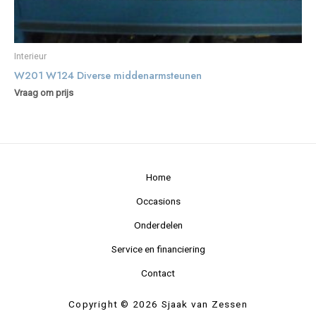
Interieur
W201 W124 Diverse middenarmsteunen
Vraag om prijs
Home
Occasions
Onderdelen
Service en financiering
Contact
Copyright © 2026 Sjaak van Zessen