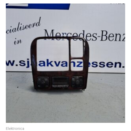
Elektronica