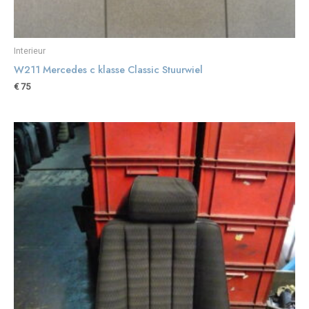
Interieur
W211 Mercedes c klasse Classic Stuurwiel
€
75