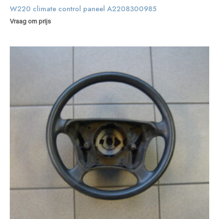
W220 climate control paneel A2208300985
Vraag om prijs