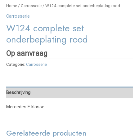
Home
/
Carrosserie
/ W124 complete set onderbeplating rood
Carrosserie
W124 complete set
onderbeplating rood
Op aanvraag
Categorie:
Carrosserie
Beschrijving
Mercedes E klasse
Gerelateerde producten