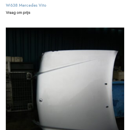
W638 Mercedes Vito
Vraag om prijs