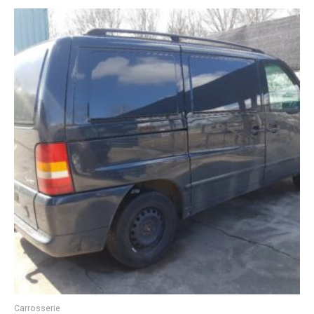
Carrosserie