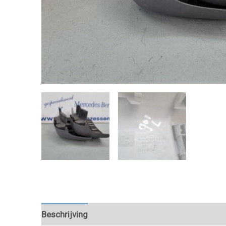
Beschrijving