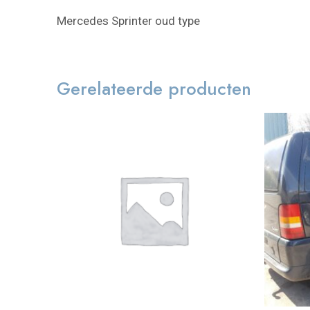
Mercedes Sprinter oud type
Gerelateerde producten