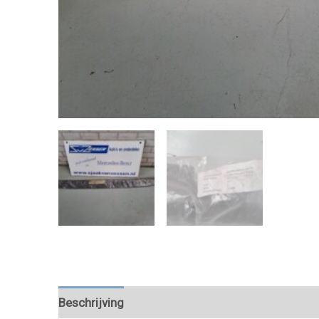
Beschrijving