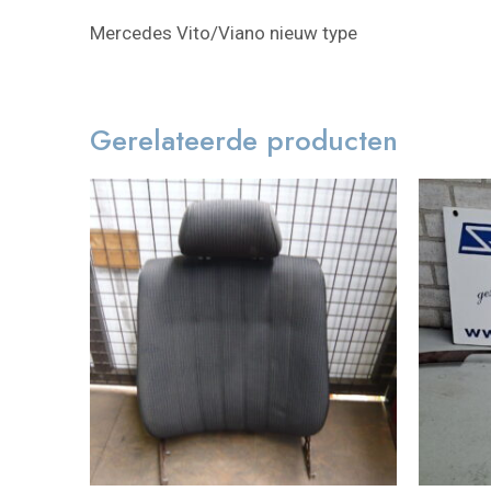
Mercedes Vito/Viano nieuw type
Gerelateerde producten