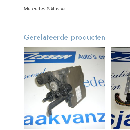
Mercedes S klasse
Gerelateerde producten