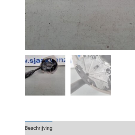
Beschrijving