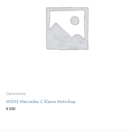
Carrosserie
W202 Mercedes C klasse Motorkap
€
350