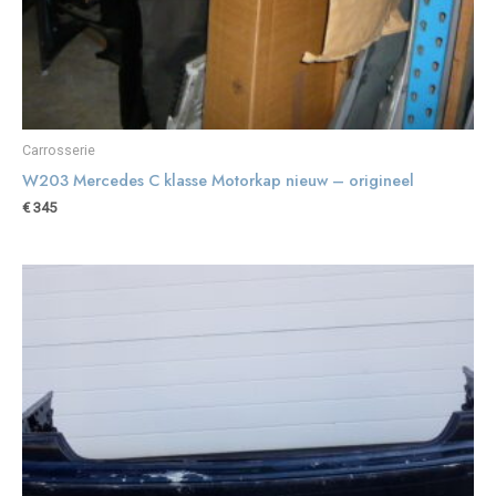
Carrosserie
W203 Mercedes C klasse Motorkap nieuw – origineel
€
345