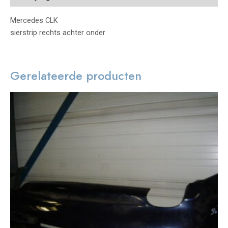
Mercedes CLK
sierstrip rechts achter onder
Gerelateerde producten