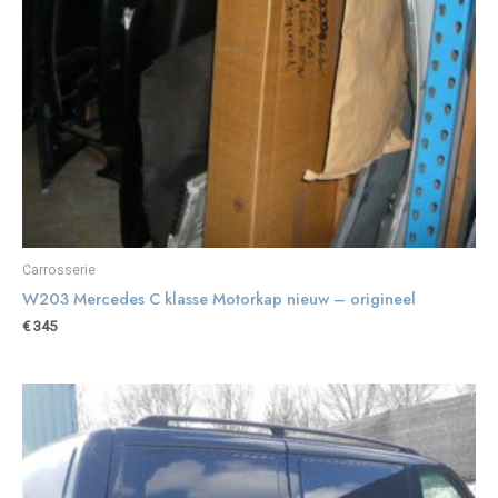
Carrosserie
W203 Mercedes C klasse Motorkap nieuw – origineel
€
345