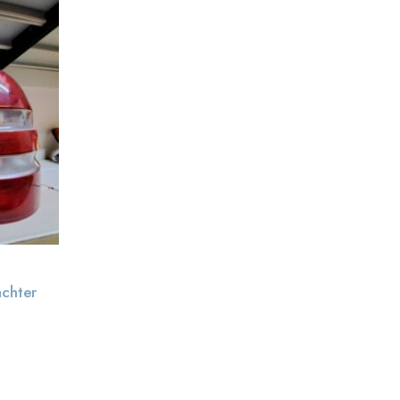
achter