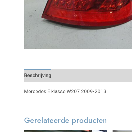
Beschrijving
Mercedes E klasse W207 2009-2013
Gerelateerde producten