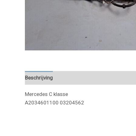
Beschrijving
Mercedes C klasse
A2034601100 03204562