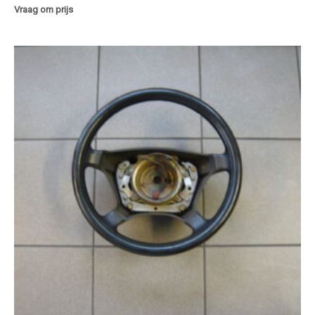
Vraag om prijs