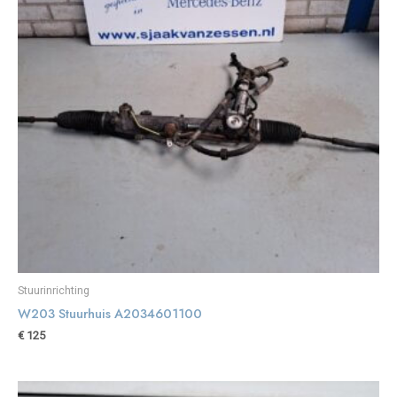
Stuurinrichting
W203 Stuurhuis A2034601100
€
125