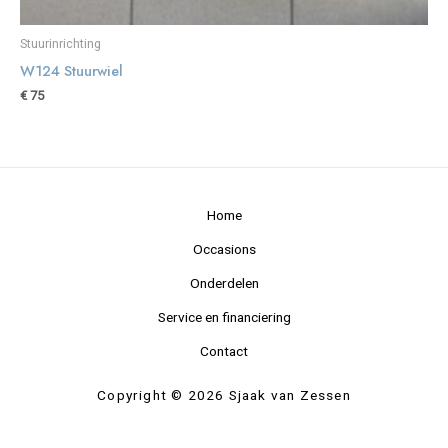
Stuurinrichting
W124 Stuurwiel
€
75
Home
Occasions
Onderdelen
Service en financiering
Contact
Copyright © 2026 Sjaak van Zessen