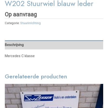
W202 Stuurwiel blauw leder
Op aanvraag
Categorie:
Stuurinrichting
Beschrijving
Mercedes C klasse
Gerelateerde producten