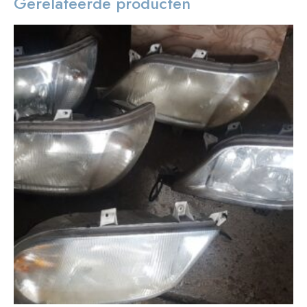
Gerelateerde producten