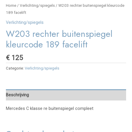
Home
/
Verlichting/spiegels
/ W203 rechter buitenspiegel kleurcode
189 facelift
Verlichting/spiegels
W203 rechter buitenspiegel
kleurcode 189 facelift
€
125
Categorie:
Verlichting/spiegels
Beschrijving
Mercedes C klasse re buitenspiegel compleet