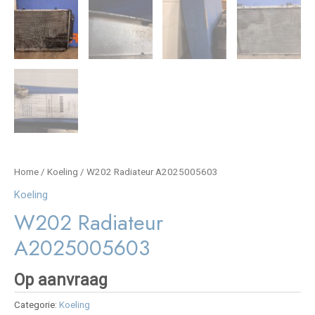
Home
/
Koeling
/ W202 Radiateur A2025005603
Koeling
W202 Radiateur
A2025005603
Op aanvraag
Categorie:
Koeling