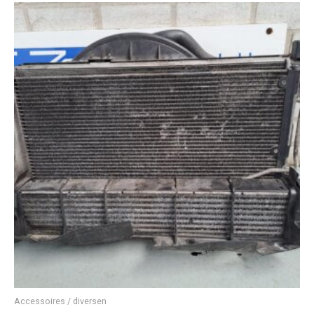
Accessoires / diversen