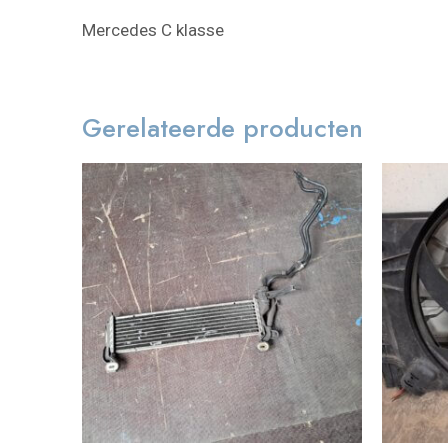
Mercedes C klasse
Gerelateerde producten