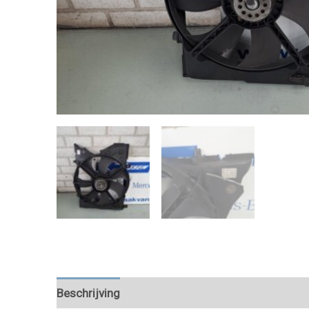
Beschrijving