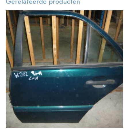
Gerelateerde producten