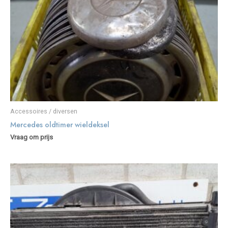
Accessoires / diversen
Mercedes oldtimer wieldeksel
Vraag om prijs