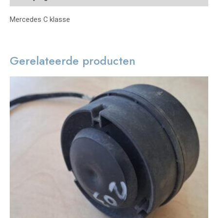
Mercedes C klasse
Gerelateerde producten