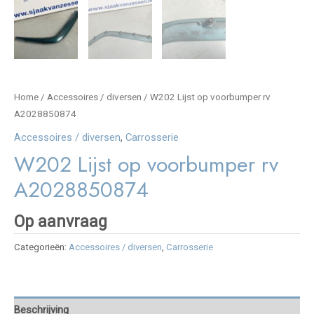
Home
/
Accessoires / diversen
/ W202 Lijst op voorbumper rv
A2028850874
Accessoires / diversen
,
Carrosserie
W202 Lijst op voorbumper rv
A2028850874
Op aanvraag
Categorieën:
Accessoires / diversen
,
Carrosserie
Beschrijving