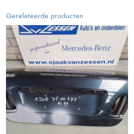
Gerelateerde producten