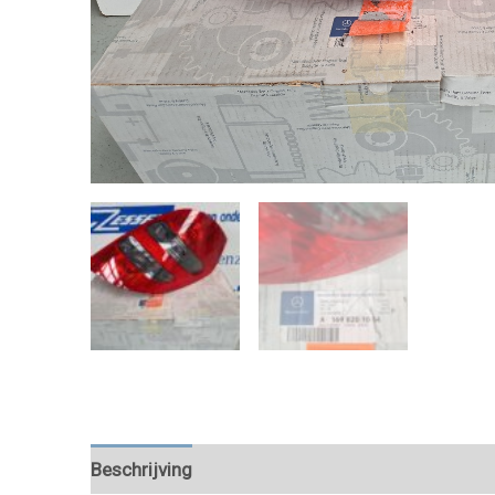
Beschrijving