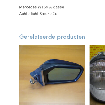
Mercedes W169 A klasse
Achterlicht Smoke 2x
Gerelateerde producten