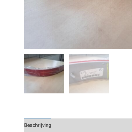
Beschrijving