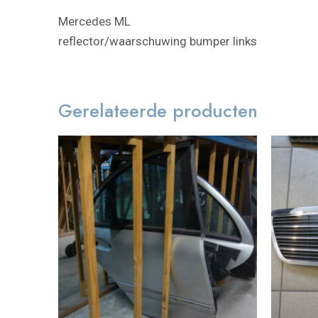
Mercedes ML
reflector/waarschuwing bumper links
Gerelateerde producten