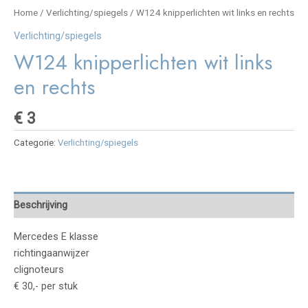
Home
/
Verlichting/spiegels
/ W124 knipperlichten wit links en rechts
Verlichting/spiegels
W124 knipperlichten wit links
en rechts
€
3
Categorie:
Verlichting/spiegels
Beschrijving
Mercedes E klasse
richtingaanwijzer
clignoteurs
€ 30,- per stuk