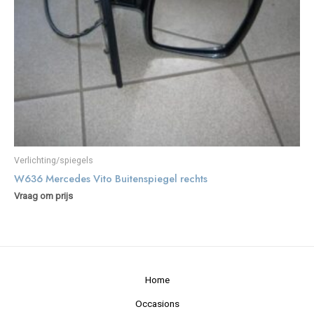
Verlichting/spiegels
W636 Mercedes Vito Buitenspiegel rechts
Vraag om prijs
Home
Occasions