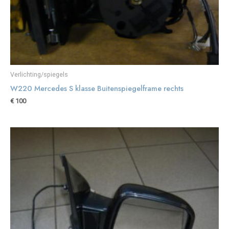
Verlichting/spiegels
W220 Mercedes S klasse Buitenspiegelframe rechts
€
100