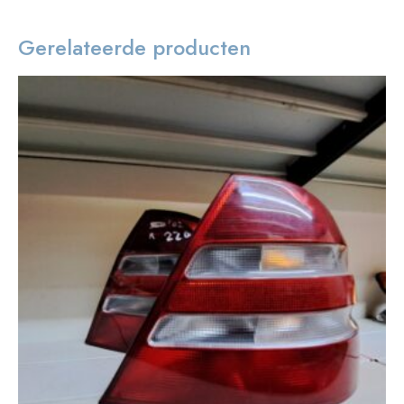
Gerelateerde producten