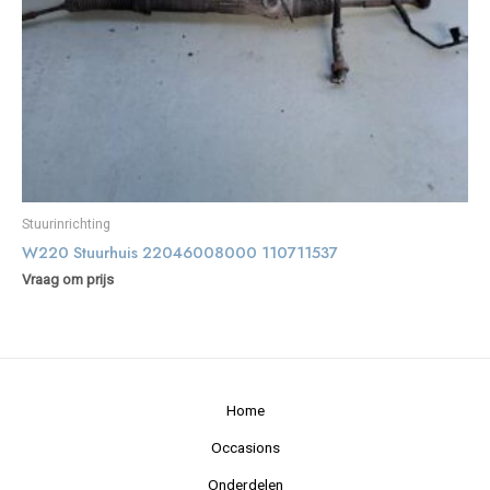
Stuurinrichting
W220 Stuurhuis 22046008000 110711537
Vraag om prijs
Home
Occasions
Onderdelen