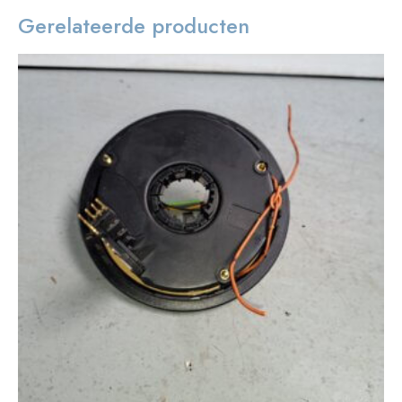
Gerelateerde producten