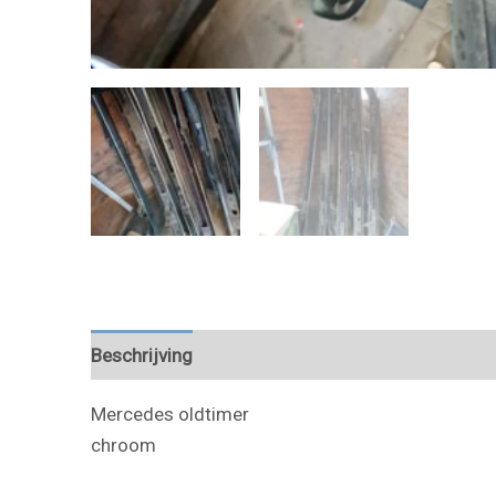
Beschrijving
Mercedes oldtimer
chroom