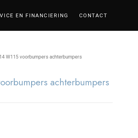
VICE EN FINANCIERING
CONTACT
14 W115 voorbumpers achterbumpers
oorbumpers achterbumpers