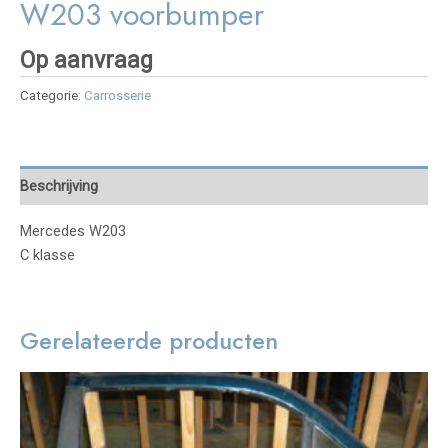
W203 voorbumper
Op aanvraag
Categorie:
Carrosserie
Beschrijving
Mercedes W203
C klasse
Gerelateerde producten