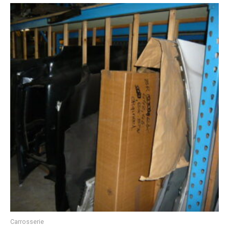
Carrosserie