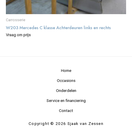
Carrosserie
W203 Mercedes C klasse Achterdeuren links en rechts
Vraag om prijs
Home
Occasions
Onderdelen
Service en financiering
Contact
Copyright © 2026 Sjaak van Zessen