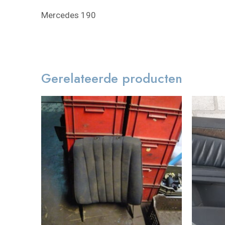
Mercedes 190
Gerelateerde producten