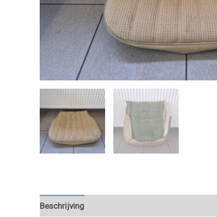
Beschrijving