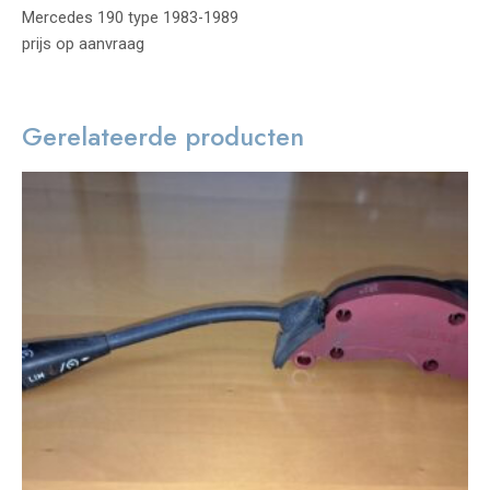
Mercedes 190 type 1983-1989
prijs op aanvraag
Gerelateerde producten