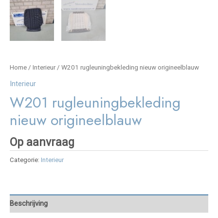
Home
/
Interieur
/ W201 rugleuningbekleding nieuw origineelblauw
Interieur
W201 rugleuningbekleding
nieuw origineelblauw
Op aanvraag
Categorie:
Interieur
Beschrijving