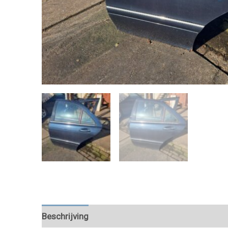
Beschrijving