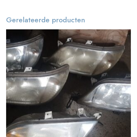
Gerelateerde producten