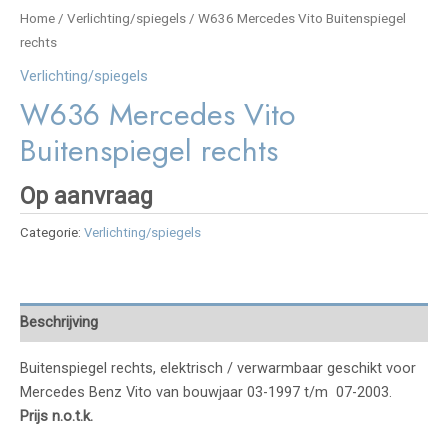
Home
/
Verlichting/spiegels
/ W636 Mercedes Vito Buitenspiegel
rechts
Verlichting/spiegels
W636 Mercedes Vito
Buitenspiegel rechts
Op aanvraag
Categorie:
Verlichting/spiegels
Beschrijving
Buitenspiegel rechts, elektrisch / verwarmbaar geschikt voor
Mercedes Benz Vito van bouwjaar 03-1997 t/m 07-2003.
Prijs n.o.t.k.