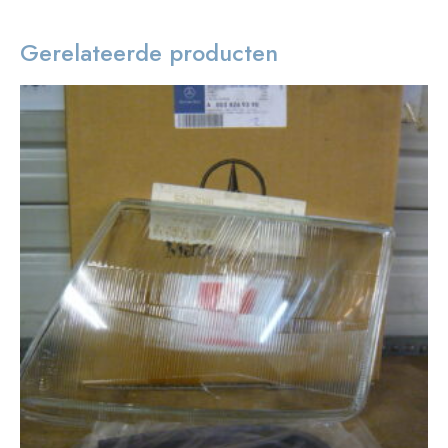
Gerelateerde producten