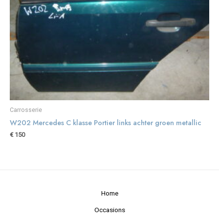
Carrosserie
W202 Mercedes C klasse Portier links achter groen metallic
€
150
Home
Occasions