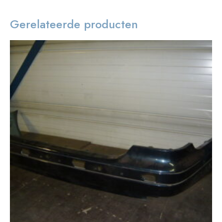
Gerelateerde producten