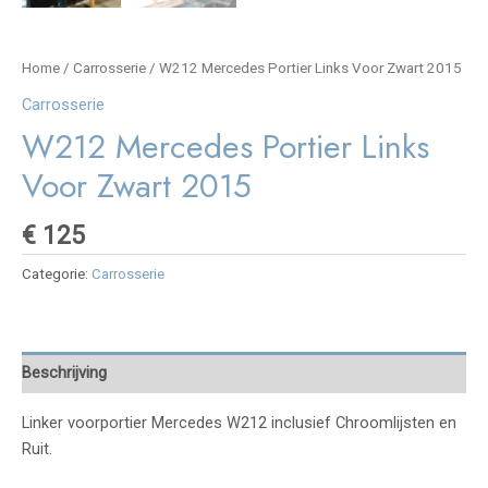
Home
/
Carrosserie
/ W212 Mercedes Portier Links Voor Zwart 2015
Carrosserie
W212 Mercedes Portier Links
Voor Zwart 2015
€
125
Categorie:
Carrosserie
Beschrijving
Linker voorportier Mercedes W212 inclusief Chroomlijsten en
Ruit.