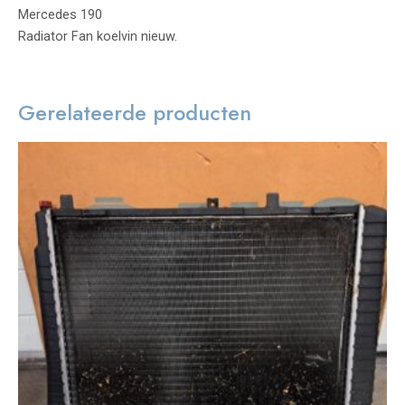
Mercedes 190
Radiator Fan koelvin nieuw.
Gerelateerde producten