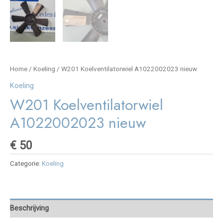
Home
/
Koeling
/ W201 Koelventilatorwiel A1022002023 nieuw
Koeling
W201 Koelventilatorwiel
A1022002023 nieuw
€
50
Categorie:
Koeling
Beschrijving