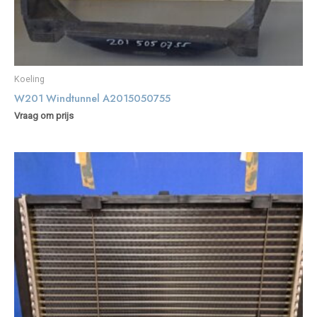
Koeling
W201 Windtunnel A2015050755
Vraag om prijs