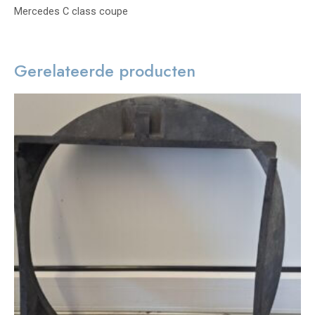
Mercedes C class coupe
Gerelateerde producten