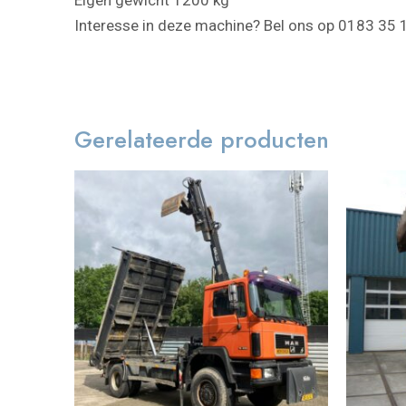
Interesse in deze machine? Bel ons op 0183 3
Gerelateerde producten