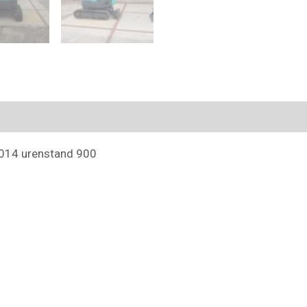
.2014 urenstand 900