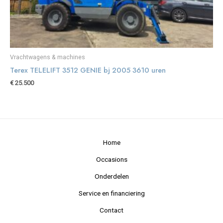
Vrachtwagens & machines
Terex TELELIFT 3512 GENIE bj 2005 3610 uren
€
25.500
Home
Occasions
Onderdelen
Service en financiering
Contact