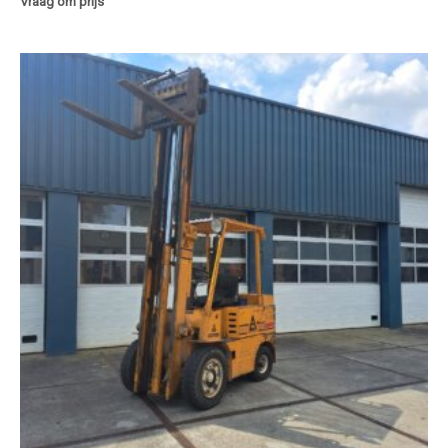
Vraag om prijs