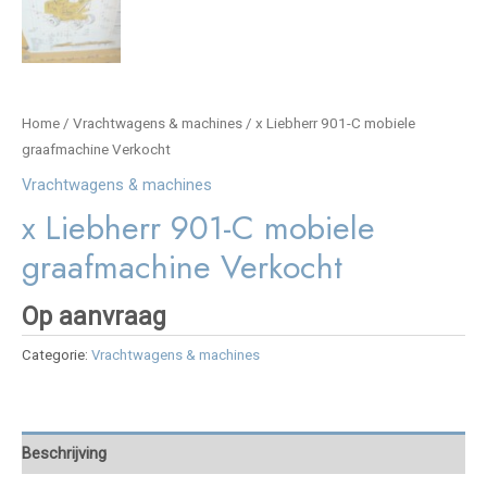
Home
/
Vrachtwagens & machines
/ x Liebherr 901-C mobiele
graafmachine Verkocht
Vrachtwagens & machines
x Liebherr 901-C mobiele
graafmachine Verkocht
Op aanvraag
Categorie:
Vrachtwagens & machines
Beschrijving