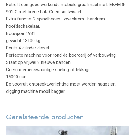
Betreft een goed werkende mobiele graafmachine LIEBHERR
901-C met brede bak. Geen snelwissel.
Extra functie. 2 rijsnelheden . zwenkrem . handrem.
hoofdschakelaar.
Bouwjaar 1981
gewicht 13100 kg
Deutz 4 cilinder diesel
Perfecte machine voor rond de boerderij of verbouwing.
Staat op vrijwel 8 nieuwe banden.
Geen noemenswaardige speling of lekkage.
15000 uur.
De voorruit ontbreekt,verlichting moet worden nagezien.
digging machine mobil bagger
Gerelateerde producten