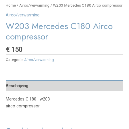
Home
/
Airco/verwarming
/ W203 Mercedes C180 Airco compressor
Airco/verwarming
W203 Mercedes C180 Airco
compressor
€
150
Categorie:
Airco/verwarming
Beschrijving
Mercedes C 180 w203
airco compressor