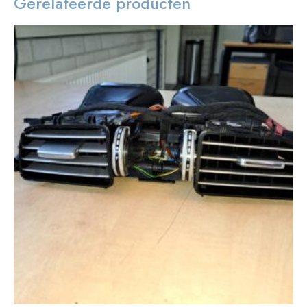
Gerelateerde producten