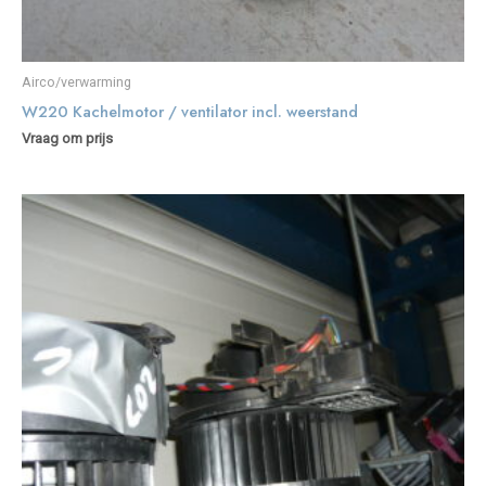
Airco/verwarming
W220 Kachelmotor / ventilator incl. weerstand
Vraag om prijs