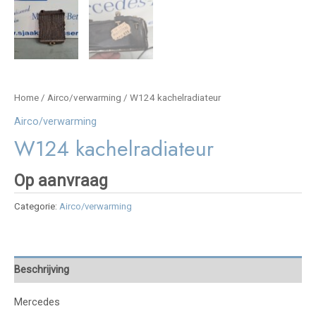
Home
/
Airco/verwarming
/ W124 kachelradiateur
Airco/verwarming
W124 kachelradiateur
Op aanvraag
Categorie:
Airco/verwarming
Beschrijving
Mercedes