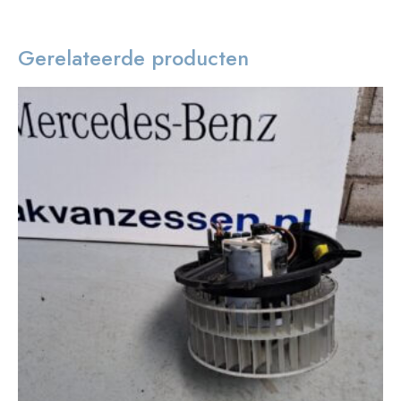
Gerelateerde producten