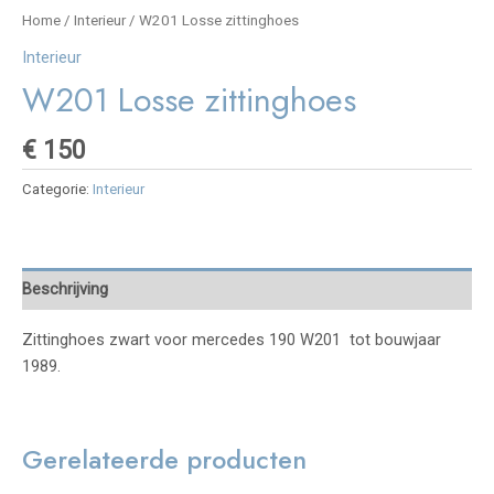
Home
/
Interieur
/ W201 Losse zittinghoes
Interieur
W201 Losse zittinghoes
€
150
Categorie:
Interieur
Beschrijving
Zittinghoes zwart voor mercedes 190 W201 tot bouwjaar
1989.
Gerelateerde producten