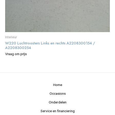
Interieur
W220 Luchtroosters Links en rechts A2208300154 /
A2208300254
Vraag om prijs
Home
Occasions
Onderdelen
Service en financiering