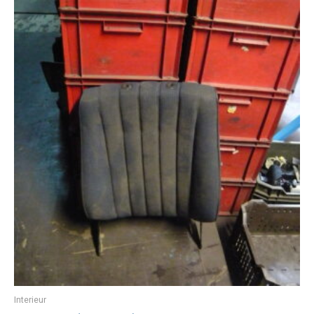
Interieur