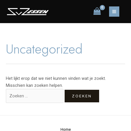
Ga
naar
MAIN
de
inhoud
MEN
Uncategorized
Het lijkt erop dat we niet kunnen vinden wat je zoekt.
Misschien kan zoeken helpen.
Zoek
naar:
Home