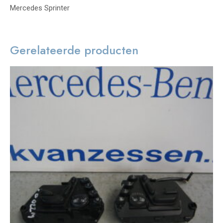
Mercedes Sprinter
Gerelateerde producten