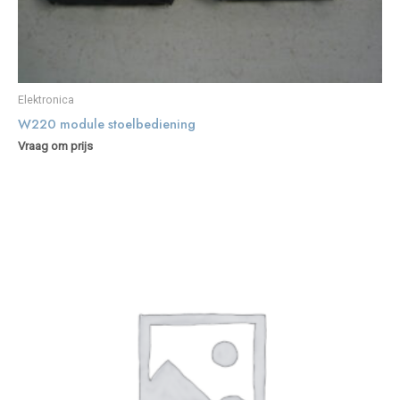
Elektronica
W220 module stoelbediening
Vraag om prijs